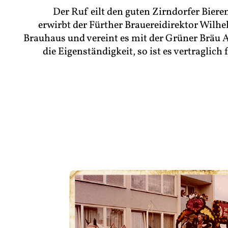
Der Ruf eilt den guten Zirndorfer Biere
erwirbt der Fürther Brauereidirektor Wilh
Brauhaus und vereint es mit der Grüner Bräu A
die Eigenständigkeit, so ist es vertraglich