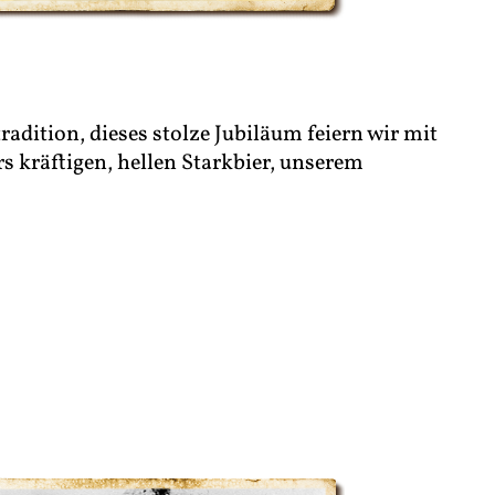
radition, dieses stolze Jubiläum feiern wir mit
 kräftigen, hellen Starkbier, unserem