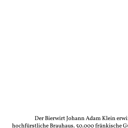
Der Bierwirt Johann Adam Klein erwi
hochfürstliche Brauhaus. 50.000 fränkische Gu