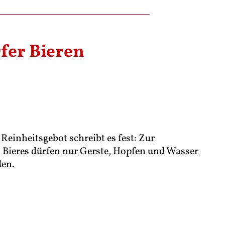
fer Bieren
Reinheitsgebot schreibt es fest: Zur
s Bieres dürfen nur Gerste, Hopfen und Wasser
den.