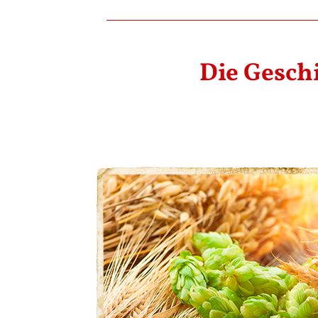
Die Gesch