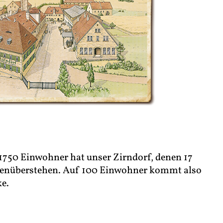
1750 Einwohner hat unser Zirndorf, denen 17
genüberstehen. Auf 100 Einwohner kommt also
ke.