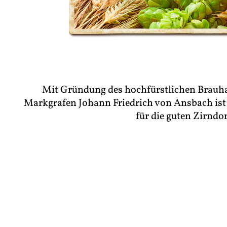
Mit Gründung des hochfürstlichen Brauh
Markgrafen Johann Friedrich von Ansbach ist
für die guten Zirndor