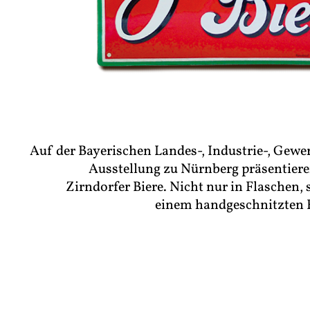
Auf der Bayerischen Landes-, Industrie-, Gewe
Ausstellung zu Nürnberg präsentiere
Zirndorfer Biere. Nicht nur in Flaschen,
einem handgeschnitzten 