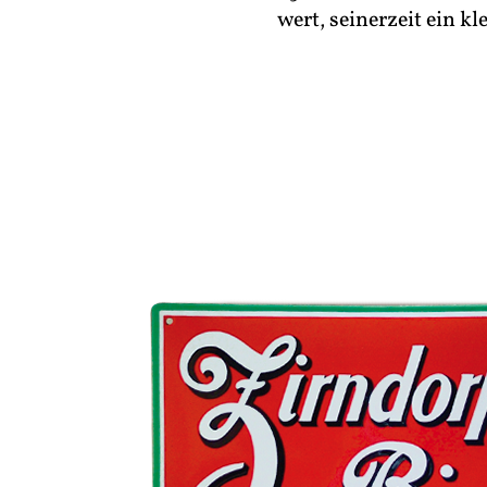
wert, seinerzeit ein k