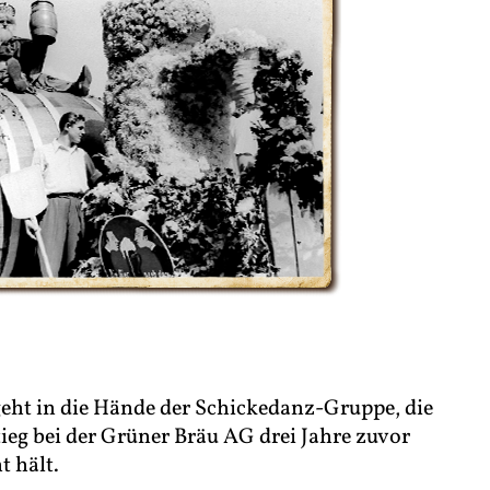
eht in die Hände der Schickedanz-Gruppe, die
eg bei der Grüner Bräu AG drei Jahre zuvor
t hält.